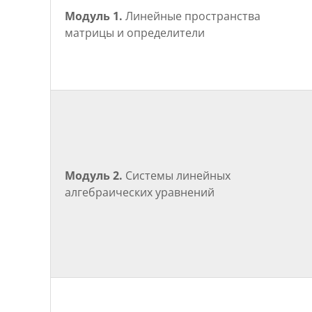
Модуль 1.
Линейные пространства
матрицы и определители
Модуль 2.
Системы линейных
алгебраических уравнений