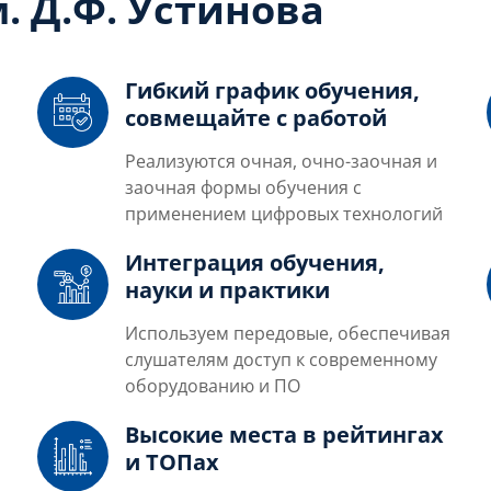
. Д.Ф. Устинова
Гибкий график обучения,
совмещайте с работой
Реализуются очная, очно-заочная и
заочная формы обучения с
применением цифровых технологий
Интеграция обучения,
науки и практики
Используем передовые, обеспечивая
слушателям доступ к современному
оборудованию и ПО
Высокие места в рейтингах
и ТОПах