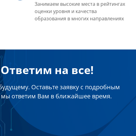
Занимаем высокие места в рейтингах
оценки уровня и качества
образования в многих направлениях
Ответим на все!
будущему. Оставьте заявку с подробным
 мы ответим Вам в ближайшее время.