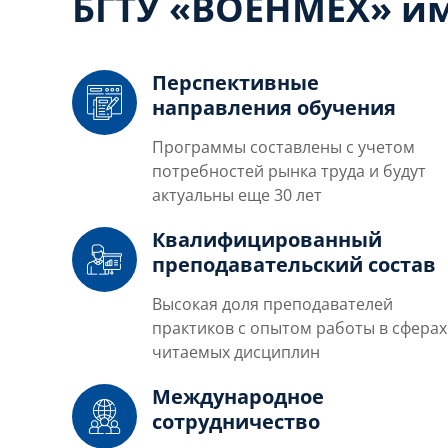
БГТУ «ВОЕНМЕХ» им
Перспективные
направления обучения
Программы составлены с учетом
потребностей рынка труда и будут
актуальны еще 30 лет
Квалифицированный
преподавательский состав
Высокая доля преподавателей
практиков с опытом работы в сферах
читаемых дисциплин
Международное
сотрудничество