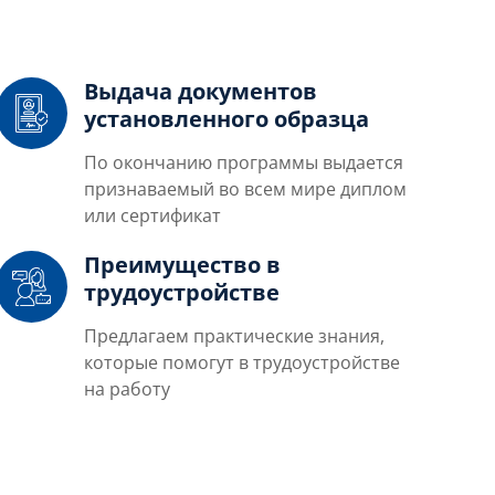
Выдача документов
установленного образца
По окончанию программы выдается
признаваемый во всем мире диплом
или сертификат
Преимущество в
трудоустройстве
Предлагаем практические знания,
которые помогут в трудоустройстве
на работу