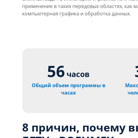
применение в таких передовых областях, как 
компьютерная графика и обработка данных.
56
часов
Общий объем программы в
Макс
часах
чел
8 причин, почему 