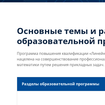
Основные темы и 
образовательной 
Программа повышения квалификации «Линейная
нацелена на совершенствование профессионал
математики путем решения прикладных задач.
Разделы образовательной программы