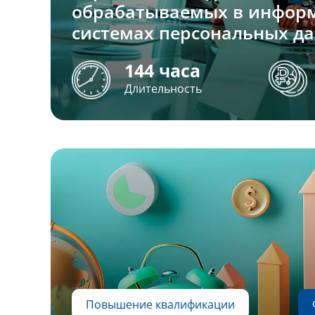
обрабатываемых в инфор
системах персональных д
144 часа
Длительность
Повышение квалификации