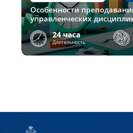
Особенности преподавани
управленческих дисципли
24 часа
Длительность