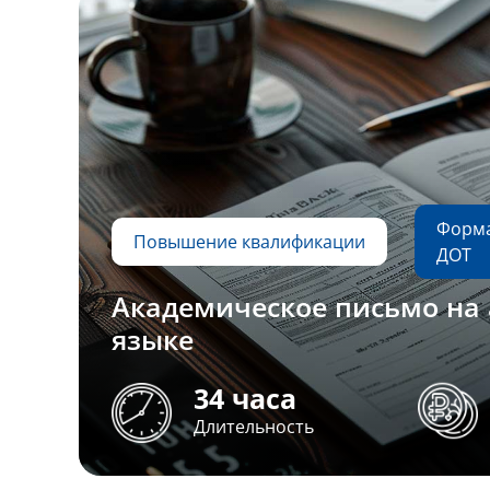
Форма
Повышение квалификации
ДОТ
Академическое письмо на
языке
34 часа
Длительность