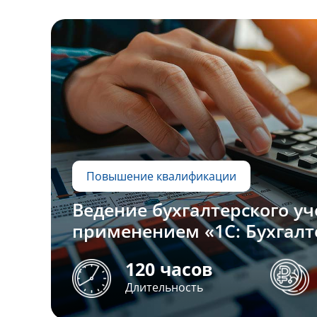
Повышение квалификации
Ведение бухгалтерского уч
применением «1С: Бухгалт
120 часов
Длительность