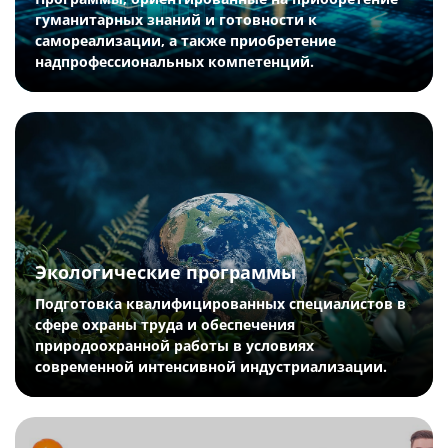
гуманитарных знаний и готовности к
самореализации, а также приобретение
надпрофессиональных компетенций.
Экологические программы
Подготовка квалифицированных специалистов в
сфере охраны труда и обеспечения
природоохранной работы в условиях
современной интенсивной индустриализации.