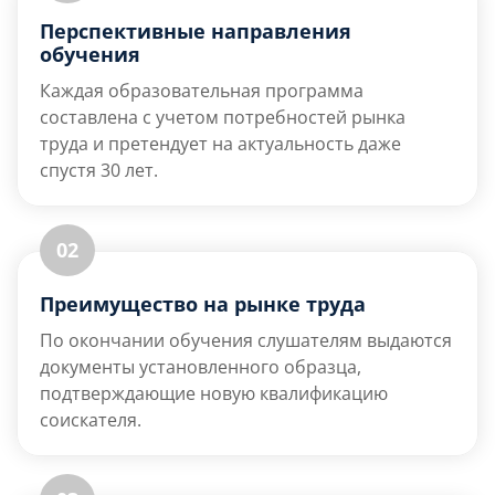
Перспективные направления
обучения
Каждая образовательная программа
составлена с учетом потребностей рынка
труда и претендует на актуальность даже
спустя 30 лет.
02
Преимущество на рынке труда
По окончании обучения слушателям выдаются
документы установленного образца,
подтверждающие новую квалификацию
соискателя.