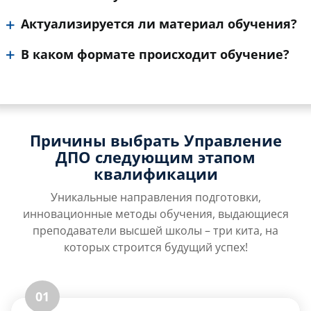
Актуализируется ли материал обучения?
В каком формате происходит обучение?
Причины выбрать Управление
ДПО следующим этапом
квалификации
Уникальные направления подготовки,
инновационные методы обучения, выдающиеся
преподаватели высшей школы – три кита, на
которых строится будущий успех!
01