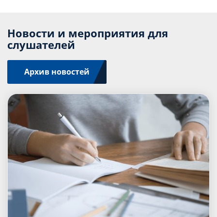
Новости и мероприятия для
слушателей
Архив новостей