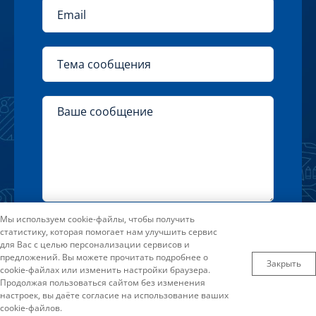
Нажимая на кнопку «Отправить» Вы
Мы используем cookie-файлы, чтобы получить
статистику, которая помогает нам улучшить сервис
соглашаетесь с условиями
для Вас с целью персонализации сервисов и
Пользовательского соглашения
предложений. Вы можете прочитать подробнее о
Закрыть
cookie-файлах или изменить настройки браузера.
Продолжая пользоваться сайтом без изменения
настроек, вы даёте согласие на использование ваших
cookie-файлов.