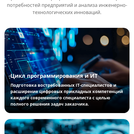
потребностей предприятий и анализа инженерно-
технологических инноваций.
Цикл программирования и ИТ
Подготовка востребованных IT-специалистов и
расширение цифровых прикладных компетенций
каждого современного специалиста с целью
полного решения задач заказчика.