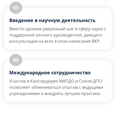
05
Введение в научную деятельность
Вместе сделаем уверенный шаг в сферу науки с
поддержкой личного руководителя, дающего
консультации на всех этапах написания ВКР.
06
Международное сотрудничество
Участие в Консорциуме МАПДО и Союзе ДПО
позволяет обмениваться опытом с ведущими
учреждениями и внедрять лучшие практики.