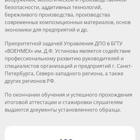
безопасности, аддитивных технологий,
бережливого производства, производства
современных композиционных материалов, основ
экономики для предприятий и др.
Приоритетной задачей Управления ДПО в БГТУ
«ВОЕНМЕХ» им. Д.Ф. Устинова является содействие
профессиональному развитию руководителей и
специалистов организаций и предприятий г. Санкт-
Петербурга, Северо-западного региона, а также
других регионов РФ.
По окончании обучения и успешного прохождения
итоговой аттестации и стажировки слушателям
выдаются документы установленного образца.