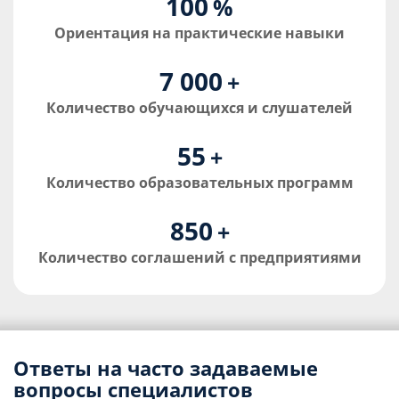
100
%
Ориентация на практические навыки
7 000
+
Количество обучающихся и слушателей
55
+
Количество образовательных программ
850
+
Количество соглашений с предприятиями
Ответы на часто задаваемые
вопросы специалистов