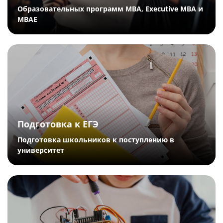
Образовательных программ МВА, Executive MBA и
МВАЕ
Подготовка к ЕГЭ
Подготовка школьников к поступлению в
университет