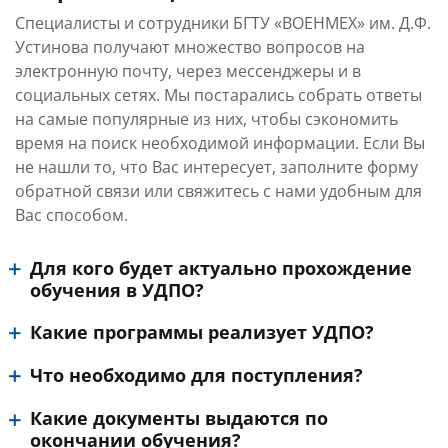
Специалисты и сотрудники БГТУ «ВОЕНМЕХ» им. Д.Ф.
Устинова получают множество вопросов на
электронную почту, через мессенджеры и в
социальных сетях. Мы постарались собрать ответы
на самые популярные из них, чтобы сэкономить
время на поиск необходимой информации. Если Вы
не нашли то, что Вас интересует, заполните форму
обратной связи или свяжитесь с нами удобным для
Вас способом.
Для кого будет актуально прохождение
обучения в УДПО?
Какие программы реализует УДПО?
Что необходимо для поступления?
Какие документы выдаются по
окончании обучения?