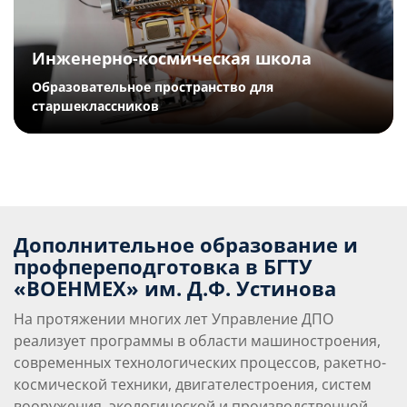
Инженерно-космическая школа
Образовательное пространство для
старшеклассников
Дополнительное образование и
профпереподготовка в БГТУ
«ВОЕНМЕХ» им. Д.Ф. Устинова
На протяжении многих лет Управление ДПО
реализует программы в области машиностроения,
современных технологических процессов, ракетно-
космической техники, двигателестроения, систем
вооружения, экологической и производственной