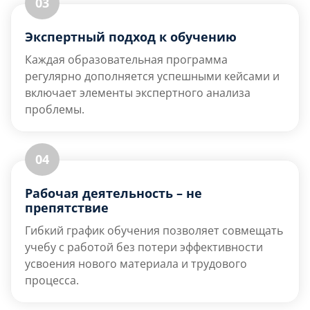
03
Экспертный подход к обучению
Каждая образовательная программа
регулярно дополняется успешными кейсами и
включает элементы экспертного анализа
проблемы.
04
Рабочая деятельность – не
препятствие
Гибкий график обучения позволяет совмещать
учебу с работой без потери эффективности
усвоения нового материала и трудового
процесса.