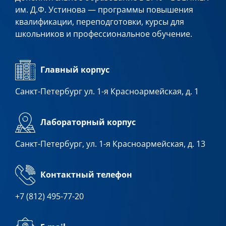
им. Д.Ф. Устинова — программы повышения
квалификации, переподготовки, курсы для
школьников и профессиональное обучение.
Главный корпус
Санкт-Петербург ул. 1-я Красноармейская, д. 1
Лабораторный корпус
Санкт-Петербург, ул. 1-я Красноармейская, д. 13
Контактный телефон
+7 (812) 495-77-20