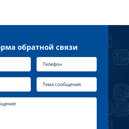
рма обратной связи