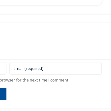
 browser for the next time I comment.