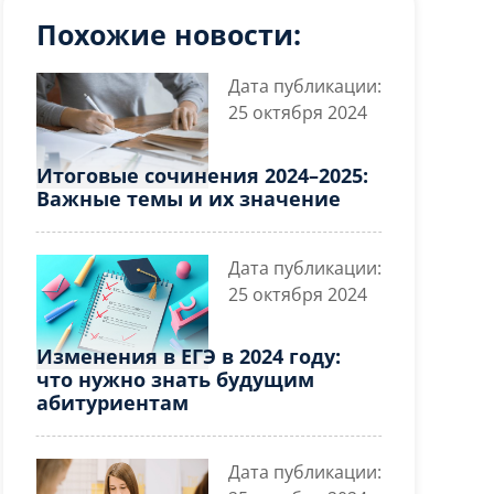
Похожие новости:
Дата публикации:
25 октября 2024
Итоговые сочинения 2024–2025:
Важные темы и их значение
Дата публикации:
25 октября 2024
Изменения в ЕГЭ в 2024 году:
что нужно знать будущим
абитуриентам
Дата публикации: