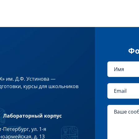
Фо
» им. Д.Ф. Устинова —
готовки, курсы для школьников
Лабораторный корпус
-Петербург, ул. 1-я
ноармейская, д. 13