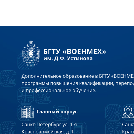
Дополнительное образование в БГТУ «ВОЕНМЕХ
программы повышения квалификации, перепод
и профессиональное обучение.
Главный корпус
Санкт-Петербург ул. 1-я
Санкт
Красноармейская, д. 1
Крас