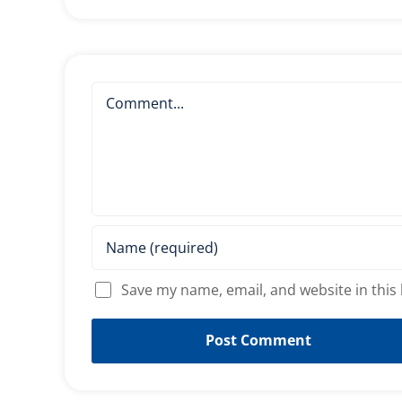
Comment
Save my name, email, and website in this