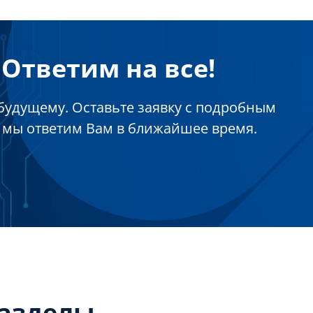
Ответим на все!
будущему. Оставьте заявку с подробным
 мы ответим Вам в ближайшее время.
разделы