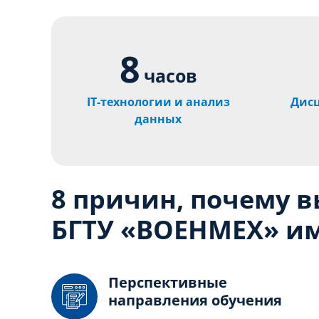
8
часов
IT-технологии и анализ
Дис
данных
8 причин, почему 
БГТУ «ВОЕНМЕХ» им
Перспективные
направления обучения