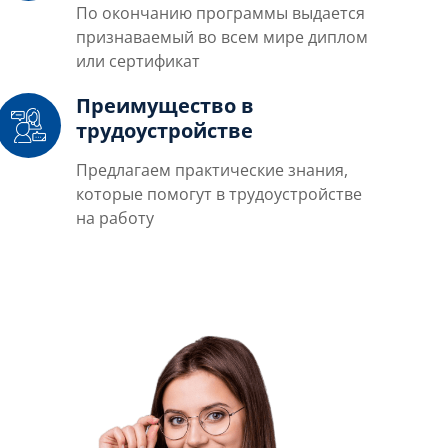
По окончанию программы выдается
признаваемый во всем мире диплом
или сертификат
Преимущество в
трудоустройстве
Предлагаем практические знания,
которые помогут в трудоустройстве
на работу