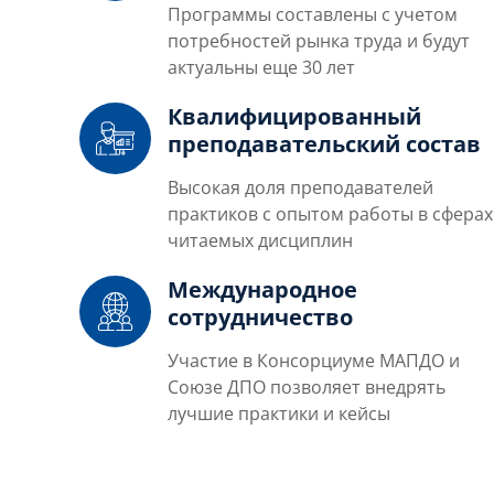
Программы составлены с учетом
потребностей рынка труда и будут
актуальны еще 30 лет
Квалифицированный
преподавательский состав
Высокая доля преподавателей
практиков с опытом работы в сферах
читаемых дисциплин
Международное
сотрудничество
Участие в Консорциуме МАПДО и
Союзе ДПО позволяет внедрять
лучшие практики и кейсы