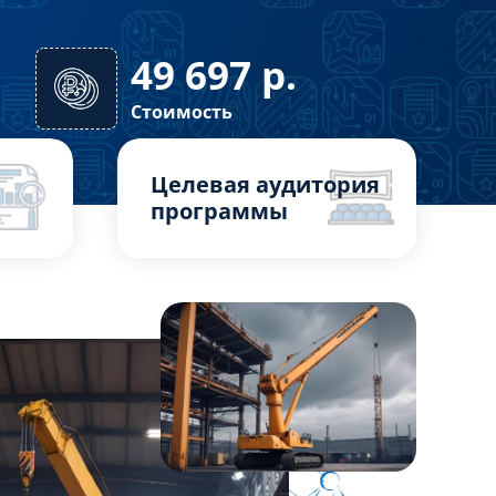
49 697
р.
Стоимость
Целевая аудитория
программы