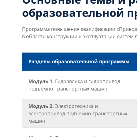
образовательной 
Программа повышения квалификации «Привод
в области конструкции и эксплуатации систе
Разделы образовательной программы
Модуль 1.
Гидравлика и гидропривод
подъемно-транспортных машин
Модуль 2.
Электротехника и
электропривод подъемно-транспортных
машин