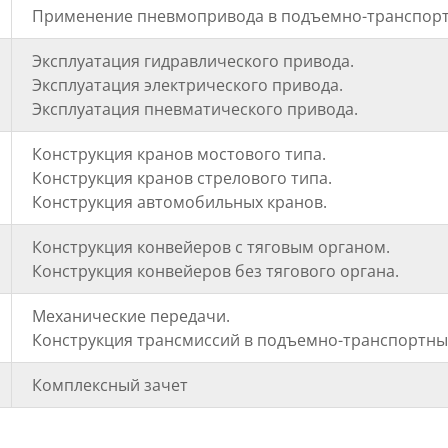
Применение пневмопривода в подъемно-транспор
Эксплуатация гидравлического привода.
Эксплуатация электрического привода.
Эксплуатация пневматического привода.
Конструкция кранов мостового типа.
Конструкция кранов стрелового типа.
Конструкция автомобильных кранов.
Конструкция конвейеров с тяговым органом.
Конструкция конвейеров без тягового органа.
Механические передачи.
Конструкция трансмиссий в подъемно-транспортны
Комплексный зачет