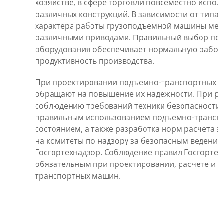
хозяйстве, в сфере торговли повсеместно исп
различных конструкций. В зависимости от типа
характера работы грузоподъемной машины м
различными приводами. Правильный выбор п
оборудования обеспечивает нормальную рабо
продуктивность производства.
При проектировании подъемно-транспортных
обращают на повышение их надежности. При р
соблюдению требований техники безопасности
правильным использованием подъемно-трансп
состоянием, а также разработка норм расчета
на комитеты по надзору за безопасным ведени
Госгортехнадзор. Соблюдение правил Госгорте
обязательным при проектировании, расчете и
транспортных машин.