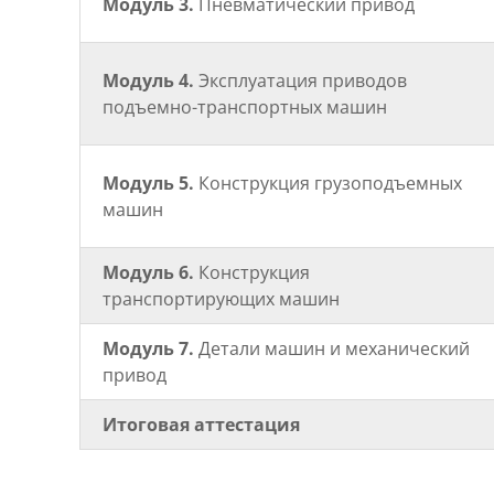
Модуль 3.
Пневматический привод
Модуль 4.
Эксплуатация приводов
подъемно-транспортных машин
Модуль 5.
Конструкция грузоподъемных
машин
Модуль 6.
Конструкция
транспортирующих машин
Модуль 7.
Детали машин и механический
привод
Итоговая аттестация