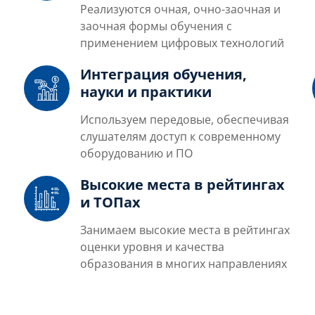
Реализуются очная, очно-заочная и
заочная формы обучения с
применением цифровых технологий
Интеграция обучения,
науки и практики
Используем передовые, обеспечивая
слушателям доступ к современному
оборудованию и ПО
Высокие места в рейтингах
и ТОПах
Занимаем высокие места в рейтингах
оценки уровня и качества
образования в многих направлениях