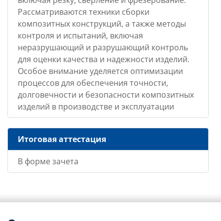
включая резку, сверление и фрезерование.
Рассматриваются техники сборки
композитных конструкций, а также методы
контроля и испытаний, включая
неразрушающий и разрушающий контроль
для оценки качества и надежности изделий.
Особое внимание уделяется оптимизации
процессов для обеспечения точности,
долговечности и безопасности композитных
изделий в производстве и эксплуатации
Итоговая аттестация
В форме зачета