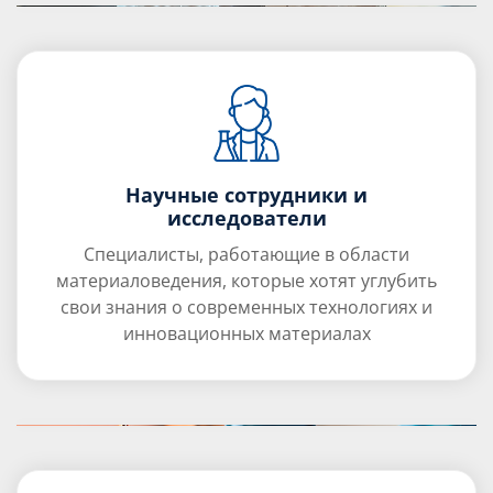
Научные сотрудники и
исследователи
Специалисты, работающие в области
материаловедения, которые хотят углубить
свои знания о современных технологиях и
инновационных материалах