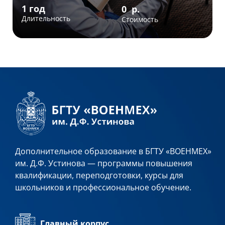
Дополнительное образование в БГТУ «ВОЕНМЕХ»
им. Д.Ф. Устинова — программы повышения
квалификации, переподготовки, курсы для
школьников и профессиональное обучение.
Главный корпус