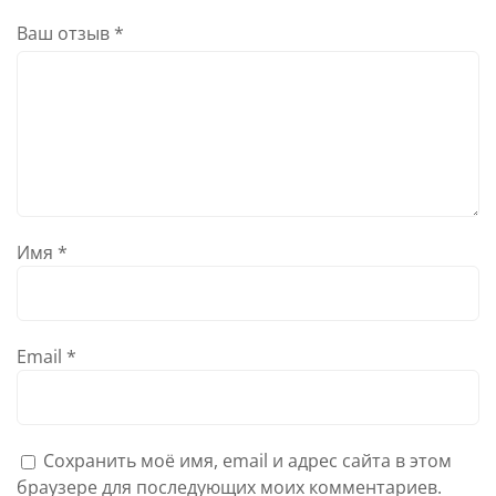
Ваш отзыв
*
Имя
*
Email
*
Сохранить моё имя, email и адрес сайта в этом
браузере для последующих моих комментариев.