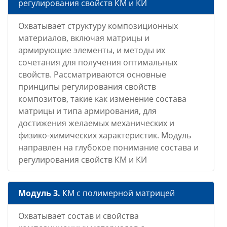
регулирования свойств КМ и КИ
Охватывает структуру композиционных
материалов, включая матрицы и
армирующие элементы, и методы их
сочетания для получения оптимальных
свойств. Рассматриваются основные
принципы регулирования свойств
композитов, такие как изменение состава
матрицы и типа армирования, для
достижения желаемых механических и
физико-химических характеристик. Модуль
направлен на глубокое понимание состава и
регулирования свойств КМ и КИ
Модуль 3.
КМ с полимерной матрицей
Охватывает состав и свойства