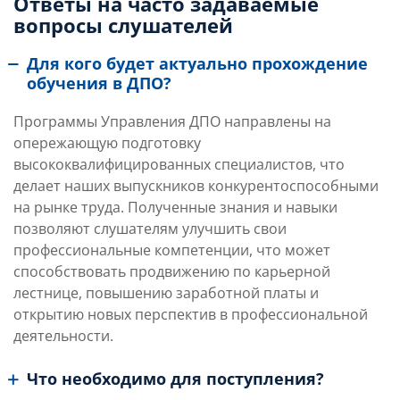
Ответы на часто задаваемые
вопросы слушателей
Для кого будет актуально прохождение
обучения в ДПО?
Программы Управления ДПО направлены на
опережающую подготовку
высококвалифицированных специалистов, что
делает наших выпускников конкурентоспособными
на рынке труда. Полученные знания и навыки
позволяют слушателям улучшить свои
профессиональные компетенции, что может
способствовать продвижению по карьерной
лестнице, повышению заработной платы и
открытию новых перспектив в профессиональной
деятельности.
Что необходимо для поступления?