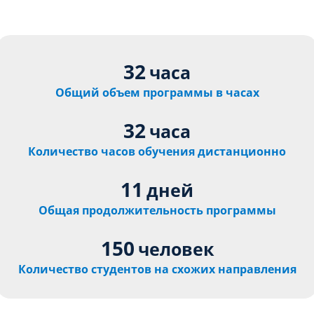
32
часа
Общий объем программы в часах
32
часа
Количество часов обучения дистанционно
11
дней
Общая продолжительность программы
150
человек
Количество студентов на схожих направления