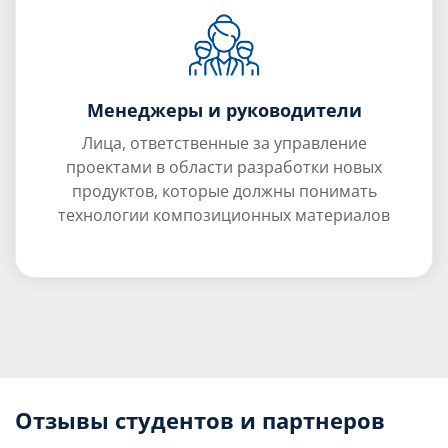
Менеджеры и руководители
Лица, ответственные за управление
проектами в области разработки новых
продуктов, которые должны понимать
технологии композиционных материалов
Отзывы студентов и партнеров