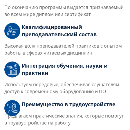
По окончанию программы выдается признаваемый
во всем мире диплом или сертификат
Квалифицированный
преподавательский состав
Высокая доля преподавателей практиков с опытом
работы в сферах читаемых дисциплин
Интеграция обучения, науки и
практики
Используем передовые, обеспечивая слушателям
доступ к современному оборудованию и ПО
Преимущество в трудоустройстве
Предлагаем практические знания, которые помогут
в трудоустройстве на работу