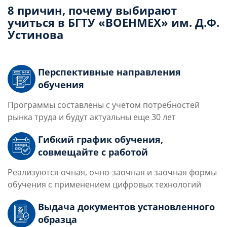
8 причин, почему выбирают
учиться в БГТУ «ВОЕНМЕХ» им. Д.Ф.
Устинова
Перспективные направления
обучения
Программы составлены с учетом потребностей
рынка труда и будут актуальны еще 30 лет
Гибкий график обучения,
совмещайте с работой
Реализуются очная, очно-заочная и заочная формы
обучения с применением цифровых технологий
Выдача документов установленного
образца