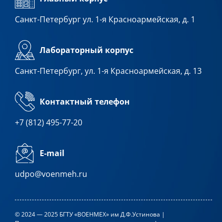
Санкт-Петербург ул. 1-я Красноармейская, д. 1
Лабораторный корпус
Санкт-Петербург, ул. 1-я Красноармейская, д. 13
Контактный телефон
+7 (812) 495-77-20
E-mail
udpo@voenmeh.ru
© 2024 — 2025 БГТУ «ВОЕНМЕХ» им Д.Ф.Устинова |