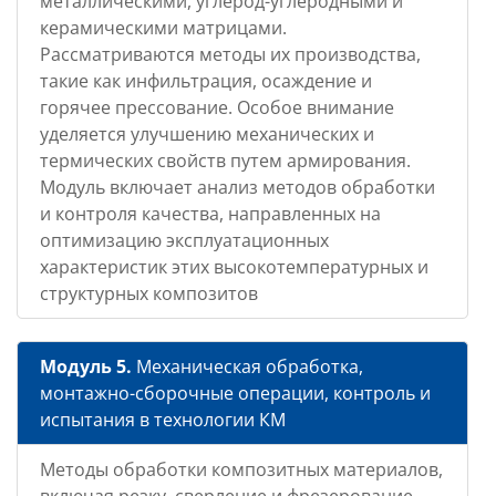
металлическими, углерод-углеродными и
керамическими матрицами.
Рассматриваются методы их производства,
такие как инфильтрация, осаждение и
горячее прессование. Особое внимание
уделяется улучшению механических и
термических свойств путем армирования.
Модуль включает анализ методов обработки
и контроля качества, направленных на
оптимизацию эксплуатационных
характеристик этих высокотемпературных и
структурных композитов
Модуль 5.
Механическая обработка,
монтажно-сборочные операции, контроль и
испытания в технологии КМ
Методы обработки композитных материалов,