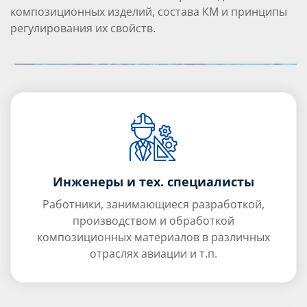
композиционных изделий, состава КМ и принципы
регулирования их свойств.
Инженеры и тех. специалисты
Работники, занимающиеся разработкой,
производством и обработкой
композиционных материалов в различных
отраслях авиации и т.п.