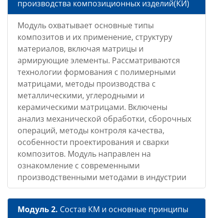
производства композиционных изделий(КИ)
Модуль охватывает основные типы
композитов и их применение, структуру
материалов, включая матрицы и
армирующие элементы. Рассматриваются
технологии формования с полимерными
матрицами, методы производства с
металлическими, углеродными и
керамическими матрицами. Включены
анализ механической обработки, сборочных
операций, методы контроля качества,
особенности проектирования и сварки
композитов. Модуль направлен на
ознакомление с современными
производственными методами в индустрии
Модуль 2.
Состав КМ и основные принципы