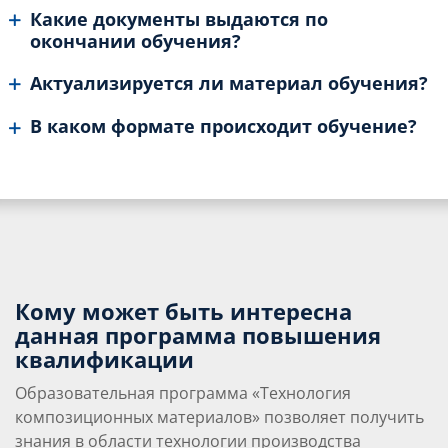
Какие документы выдаются по
окончании обучения?
Актуализируется ли материал обучения?
В каком формате происходит обучение?
Кому может быть интересна
данная программа повышения
квалификации
Образовательная программа «Технология
композиционных материалов» позволяет получить
знания в области технологии производства