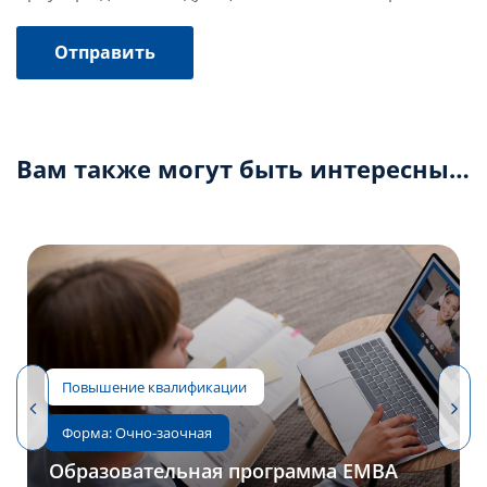
Вам также могут быть интересны…
Образовательная программа EMBA