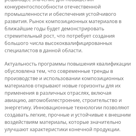
конкурентоспособности отечественной
промышленности и обеспечения устойчивого
развития. Рынок композиционных материалов в
ближайшие годы будет демонстрировать
стремительный рост, что потребует создания
большого числа высококвалифицированных
специалистов в данной области.
Актуальность программы повышения квалификации
обусловлена тем, что современные тренды в
производстве и использовании композиционных
материалов открывают новые горизонты для их
применения в различных отраслях, включая
авиацию, автомобилестроение, строительство и
энергетику. Инновационные технологии позволяют
создавать легкие, прочные и устойчивые к внешним
воздействиям материалы, которые значительно
улучшают характеристики конечной продукции.