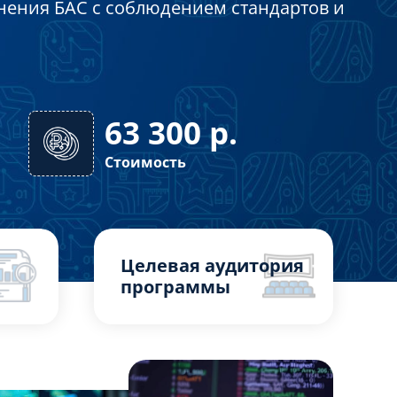
нения БАС с соблюдением стандартов и
63 300
р.
Стоимость
Целевая аудитория
программы