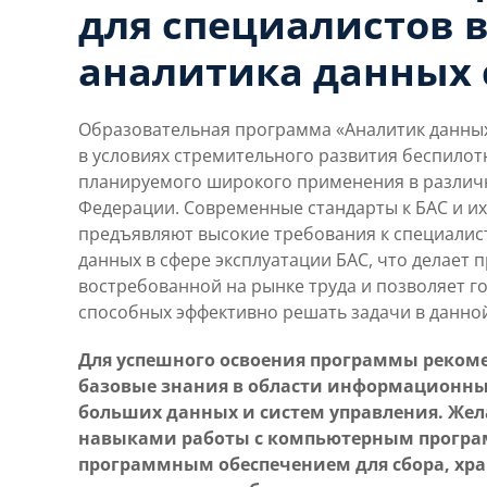
для специалистов в
аналитика данных 
Образовательная программа «Аналитик данных
в условиях стремительного развития беспилот
планируемого широкого применения в различ
Федерации. Современные стандарты к БАС и и
предъявляют высокие требования к специалис
данных в сфере эксплуатации БАС, что делает 
востребованной на рынке труда и позволяет г
способных эффективно решать задачи в данной
Для успешного освоения программы реком
базовые знания в области информационных
больших данных и систем управления. Жел
навыками работы с компьютерным прогр
программным обеспечением для сбора, хра