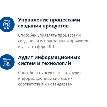
Управление процессами
создания продуктов
Способен управлять процессами
создания и использования продуктов
и услуг в сфере ИКТ
Аудит информационных
систем и технологий
Способность осуществлять аудит
информационных систем, их
соответствия ИТ-стандартам