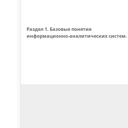
Раздел 1. Базовые понятия
информационно-аналитических систем.