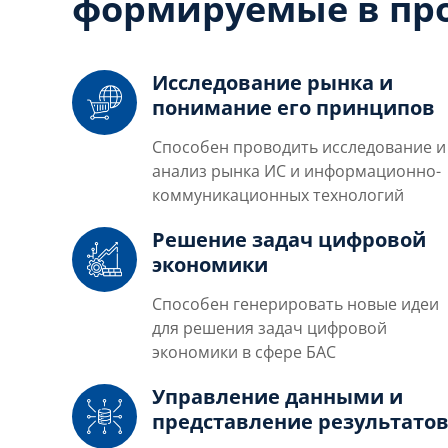
формируемые в про
Исследование рынка и
понимание его принципов
Способен проводить исследование и
анализ рынка ИС и информационно-
коммуникационных технологий
Решение задач цифровой
экономики
Способен генерировать новые идеи
для решения задач цифровой
экономики в сфере БАС
Управление данными и
представление результато