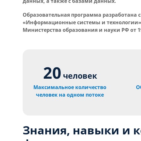
данных, а также с базами данных.
Образовательная программа разработана с
«Информационные системы и технологии» 
Министерства образования и науки РФ от 19 
20
человек
Максимальное количество
О
человек на одном потоке
Знания, навыки и 