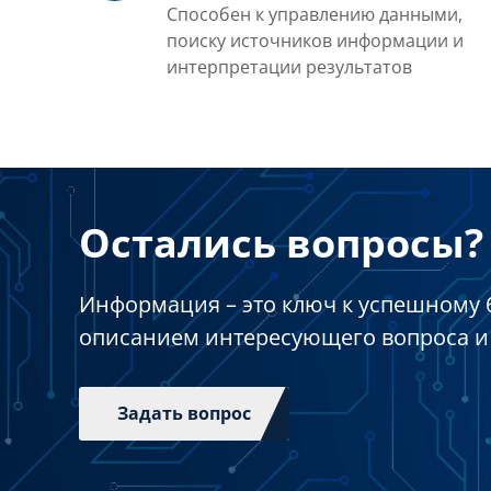
Способен к управлению данными,
поиску источников информации и
интерпретации результатов
Остались вопросы? 
Информация – это ключ к успешному 
описанием интересующего вопроса и
Задать вопрос