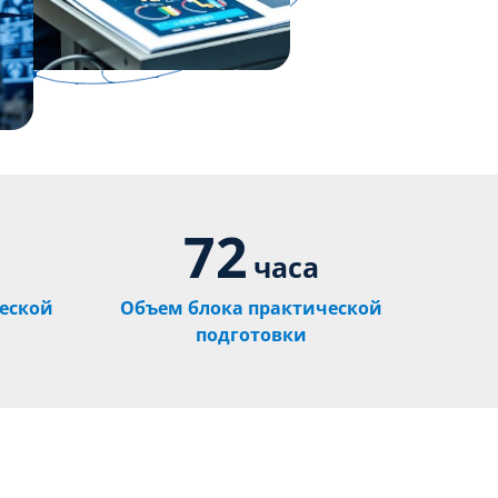
72
часа
еской
Объем блока практической
подготовки