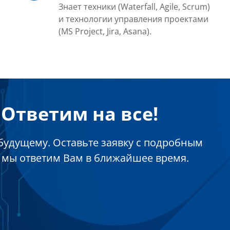
Знает техники (Waterfall, Agile, Scrum)
и технологии управления проектами
(MS Project, Jira, Asana).
Ответим на все!
будущему. Оставьте заявку с подробным
 мы ответим Вам в ближайшее время.