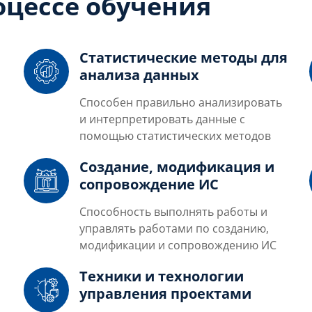
цессе обучения
Статистические методы для
анализа данных
Способен правильно анализировать
и интерпретировать данные с
помощью статистических методов
Создание, модификация и
сопровождение ИС
Способность выполнять работы и
управлять работами по созданию,
модификации и сопровождению ИС
Техники и технологии
в
управления проектами