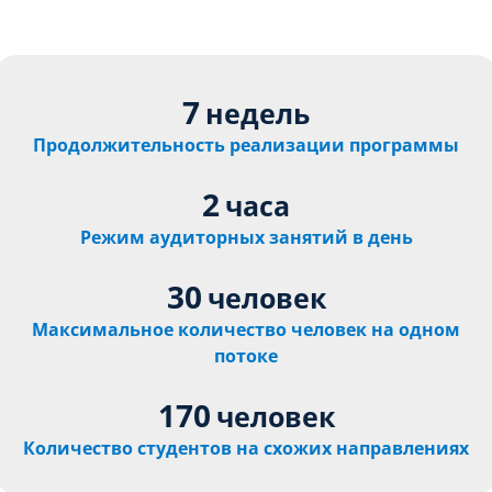
7
недель
Продолжительность реализации программы
2
часа
Режим аудиторных занятий в день
30
человек
Максимальное количество человек на одном
потоке
170
человек
Количество студентов на схожих направлениях