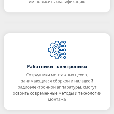
им повысить квалификацию
Работники электроники
Сотрудники монтажных цехов,
занимающиеся сборкой и наладкой
радиоэлектронной аппаратуры, смогут
освоить современные методы и технологии
монтажа