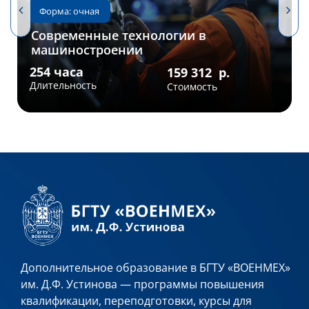
Современные технологии в
машиностроении
Дополнительное образование в БГТУ «ВОЕНМЕХ»
им. Д.Ф. Устинова — программы повышения
квалификации, переподготовки, курсы для