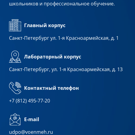
школьников и профессиональное обучение.
Главный корпус
Санкт-Петербург ул. 1-я Красноармейская, д. 1
Лабораторный корпус
Санкт-Петербург, ул. 1-я Красноармейская, д. 13
Контактный телефон
+7 (812) 495-77-20
E-mail
udpo@voenmeh.ru