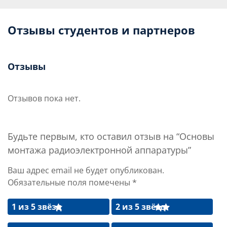
Отзывы студентов и партнеров
Отзывы
Отзывов пока нет.
Будьте первым, кто оставил отзыв на “Основы
монтажа радиоэлектронной аппаратуры”
Ваш адрес email не будет опубликован.
Обязательные поля помечены
*
1 из 5 звёзд
2 из 5 звёзд