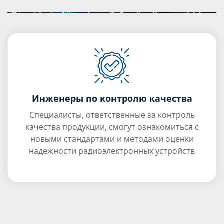
Инженеры по контролю качества
Специалисты, ответственные за контроль
качества продукции, смогут ознакомиться с
новыми стандартами и методами оценки
надежности радиоэлектронных устройств