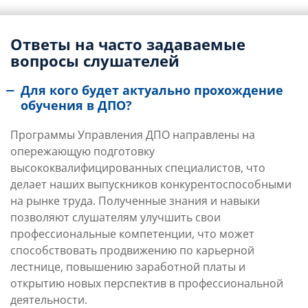
Ответы на часто задаваемые
вопросы слушателей
Для кого будет актуально прохождение
обучения в ДПО?
Программы Управления ДПО направлены на
опережающую подготовку
высококвалифицированных специалистов, что
делает наших выпускников конкурентоспособными
на рынке труда. Полученные знания и навыки
позволяют слушателям улучшить свои
профессиональные компетенции, что может
способствовать продвижению по карьерной
лестнице, повышению заработной платы и
открытию новых перспектив в профессиональной
деятельности.