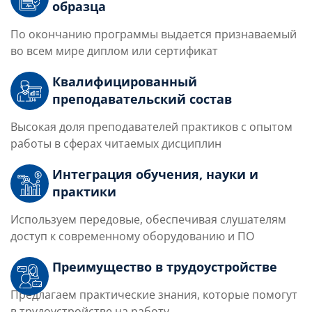
образца
По окончанию программы выдается признаваемый
во всем мире диплом или сертификат
Квалифицированный
преподавательский состав
Высокая доля преподавателей практиков с опытом
работы в сферах читаемых дисциплин
Интеграция обучения, науки и
практики
Используем передовые, обеспечивая слушателям
доступ к современному оборудованию и ПО
Преимущество в трудоустройстве
Предлагаем практические знания, которые помогут
в трудоустройстве на работу