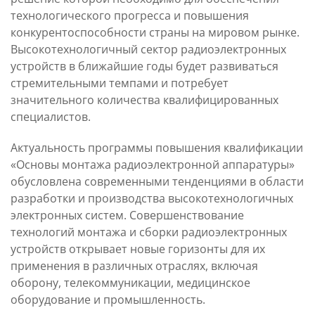
технологического прогресса и повышения
конкурентоспособности страны на мировом рынке.
Высокотехнологичный сектор радиоэлектронных
устройств в ближайшие годы будет развиваться
стремительными темпами и потребует
значительного количества квалифицированных
специалистов.
Актуальность программы повышения квалификации
«Основы монтажа радиоэлектронной аппаратуры»
обусловлена современными тенденциями в области
разработки и производства высокотехнологичных
электронных систем. Совершенствование
технологий монтажа и сборки радиоэлектронных
устройств открывает новые горизонты для их
применения в различных отраслях, включая
оборону, телекоммуникации, медицинское
оборудование и промышленность.