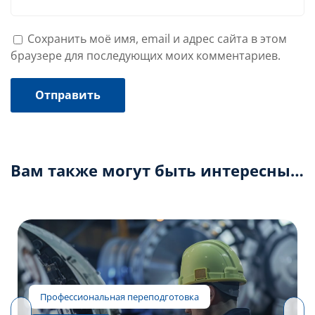
Сохранить моё имя, email и адрес сайта в этом
браузере для последующих моих комментариев.
Вам также могут быть интересны…