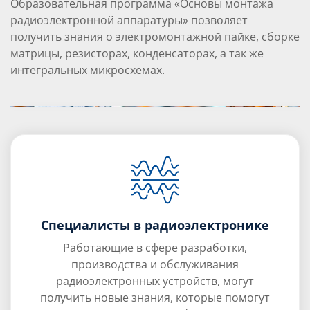
Образовательная программа «Основы монтажа
радиоэлектронной аппаратуры» позволяет
получить знания о электромонтажной пайке, сборке
матрицы, резисторах, конденсаторах, а так же
интегральных микросхемах.
Специалисты в радиоэлектронике
Работающие в сфере разработки,
производства и обслуживания
радиоэлектронных устройств, могут
получить новые знания, которые помогут