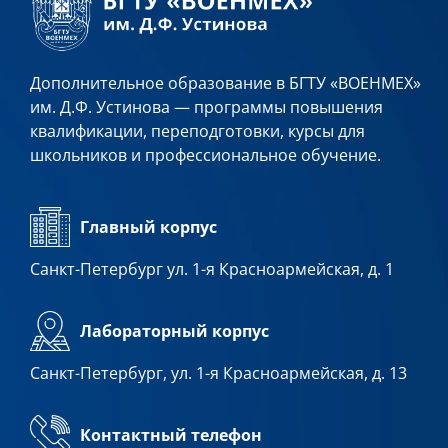
Дополнительное образование в БГТУ «ВОЕНМЕХ»
им. Д.Ф. Устинова — программы повышения
квалификации, переподготовки, курсы для
школьников и профессиональное обучение.
Главный корпус
Санкт-Петербург ул. 1-я Красноармейская, д. 1
Лабораторный корпус
42 часа
28 343
р.
Санкт-Петербург, ул. 1-я Красноармейская, д. 13
Длительность
Стоимость
Контактный телефон