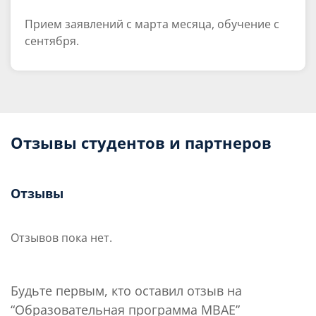
Прием заявлений с марта месяца, обучение с
сентября.
Отзывы студентов и партнеров
Отзывы
Отзывов пока нет.
Будьте первым, кто оставил отзыв на
“Образовательная программа MBAE”