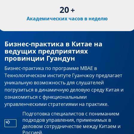
20
+
Академических часов в неделю
Бизнес-практика в Китае на
ведущих предприятиях
провинции Гуандун
Бизнес-практика по программе MBAE в
Технологическом институте Гуанчжоу предлагает
уникальную возможность для слушателей
погрузиться в динамичную деловую среду Китая и
ознакомиться с функциональными
управленческими стратегиями на практике.
Подготовка специалистов с пониманием
подходов управления, применимых в
деловом сотрудничестве между Китаем и
Россией.