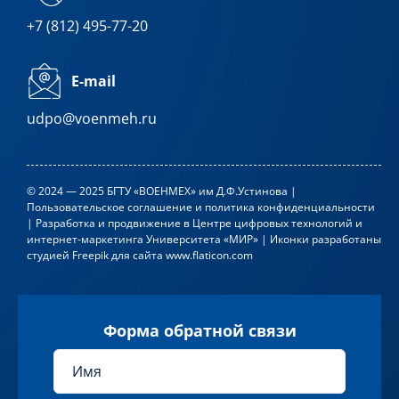
+7 (812) 495-77-20
E-mail
udpo@voenmeh.ru
© 2024 — 2025 БГТУ «ВОЕНМЕХ» им Д.Ф.Устинова |
Пользовательское соглашение и политика конфиденциальности
| Разработка и продвижение в
Центре цифровых технологий и
интернет-маркетинга Университета «МИР»
| Иконки разработаны
студией
Freepik
для сайта
www.flaticon.com
Форма обратной связи