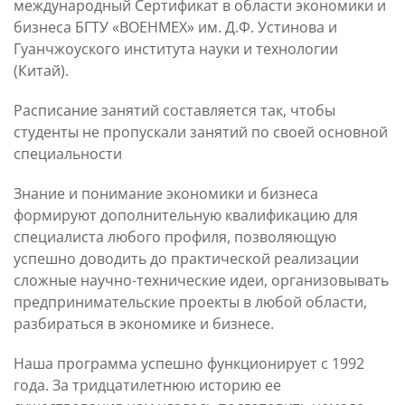
международный Сертификат в области экономики и
бизнеса БГТУ «ВОЕНМЕХ» им. Д.Ф. Устинова и
Гуанчжоуского института науки и технологии
(Китай).
Расписание занятий составляется так, чтобы
студенты не пропускали занятий по своей основной
специальности
Знание и понимание экономики и бизнеса
формируют дополнительную квалификацию для
специалиста любого профиля, позволяющую
успешно доводить до практической реализации
сложные научно-технические идеи, организовывать
предпринимательские проекты в любой области,
разбираться в экономике и бизнесе.
Наша программа успешно функционирует с 1992
года. За тридцатилетнюю историю ее