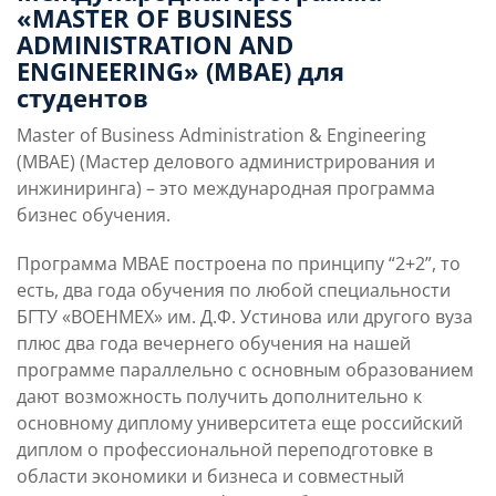
«MASTER OF BUSINESS
ADMINISTRATION AND
ENGINEERING» (МВАЕ) для
студентов
Master of Business Administration & Engineering
(МВАЕ) (Мастер делового администрирования и
инжиниринга) – это международная программа
бизнес обучения.
Программа МВАЕ построена по принципу “2+2”, то
есть, два года обучения по любой специальности
БГТУ «ВОЕНМЕХ» им. Д.Ф. Устинова или другого вуза
плюс два года вечернего обучения на нашей
программе параллельно с основным образованием
дают возможность получить дополнительно к
основному диплому университета еще российский
диплом о профессиональной переподготовке в
области экономики и бизнеса и совместный