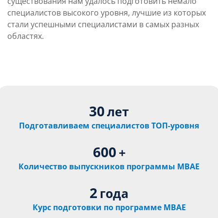
существования нам удалось подготовить немало
специалистов высокого уровня, лучшие из которых
стали успешными специалистами в самых разных
областях.
30
лет
Подготавливаем специалистов ТОП-уровня
600
+
Количество выпускников программы МВАЕ
2
года
Курс подготовки по программе МBАE