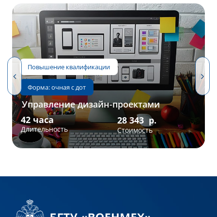
Управление дизайн-проектами