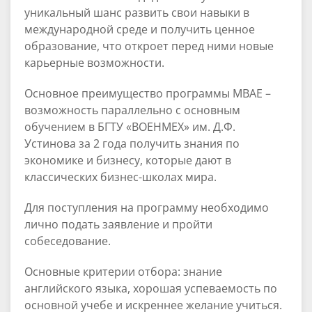
уникальный шанс развить свои навыки в
международной среде и получить ценное
образование, что откроет перед ними новые
карьерные возможности.
Основное преимущество программы МВАЕ –
возможность параллельно с основным
обучением в БГТУ «ВОЕНМЕХ» им. Д.Ф.
Устинова за 2 года получить знания по
экономике и бизнесу, которые дают в
классических бизнес-школах мира.
Для поступления на программу необходимо
лично подать заявление и пройти
собеседование.
Основные критерии отбора: знание
английского языка, хорошая успеваемость по
основной учебе и искреннее желание учиться.