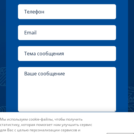
Повышение квалификации
Форма: очная с дот
Нажимая на кнопку «Отправить» Вы
Мы используем cookie-файлы, чтобы получить
статистику, которая помогает нам улучшить сервис
соглашаетесь с условиями
для Вас с целью персонализации сервисов и
Пользовательского соглашения