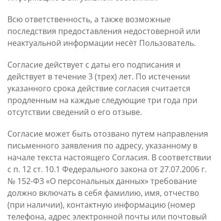
Всю ответственность, а также возможные
последствия предоставления недостоверной или
неактуальной информации несёт Пользователь.
Согласие действует с даты его подписания и
действует в течение 3 (трех) лет. По истечении
указанного срока действие согласия считается
продленным на каждые следующие три года при
отсутствии сведений о его отзыве.
Согласие может быть отозвано путем направления
письменного заявления по адресу, указанному в
начале текста настоящего Согласия. В соответствии
с п. 12 ст. 10.1 Федерального закона от 27.07.2006 г.
№ 152-ФЗ «О персональных данных» требование
должно включать в себя фамилию, имя, отчество
(при наличии), контактную информацию (номер
телефона, адрес электронной почты или почтовый