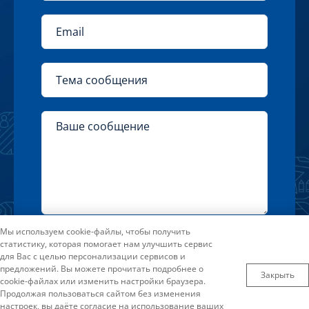
Нажимая на кнопку «Отправить» Вы
Мы используем cookie-файлы, чтобы получить
статистику, которая помогает нам улучшить сервис
соглашаетесь с условиями
для Вас с целью персонализации сервисов и
Пользовательского соглашения
предложений. Вы можете прочитать подробнее о
Закрыть
cookie-файлах или изменить настройки браузера.
Продолжая пользоваться сайтом без изменения
настроек, вы даёте согласие на использование ваших