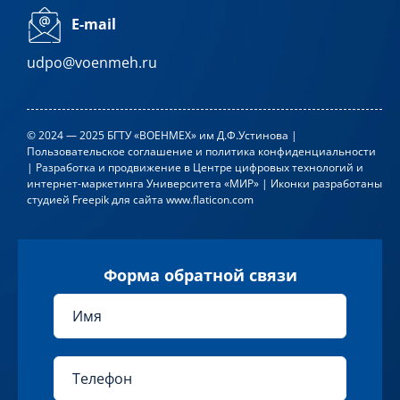
E-mail
udpo@voenmeh.ru
© 2024 — 2025 БГТУ «ВОЕНМЕХ» им Д.Ф.Устинова |
Пользовательское соглашение и политика конфиденциальности
| Разработка и продвижение в
Центре цифровых технологий и
интернет-маркетинга Университета «МИР»
| Иконки разработаны
студией
Freepik
для сайта
www.flaticon.com
Форма обратной связи