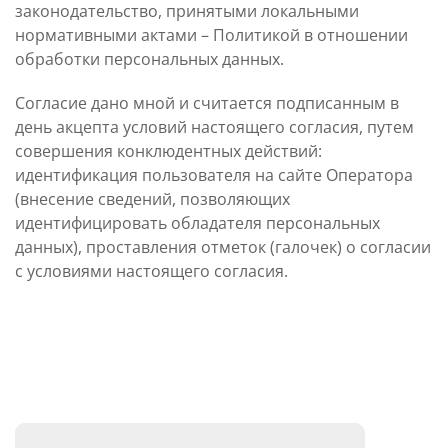
законодательство, принятыми локальными
нормативными актами – Политикой в отношении
обработки персональных данных.
Согласие дано мной и считается подписанным в
день акцепта условий настоящего согласия, путем
совершения конклюдентных действий:
идентификация пользователя на сайте Оператора
(внесение сведений, позволяющих
идентифицировать обладателя персональных
данных), проставления отметок (галочек) о согласии
с условиями настоящего согласия.