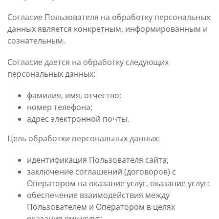
Согласие Пользователя на обработку персональных
данных является конкретным, информированным и
сознательным.
Согласие дается на обработку следующих
персональных данных:
фамилия, имя, отчество;
номер телефона;
адрес электронной почты.
Цель обработки персональных данных:
идентификация Пользователя сайта;
заключение соглашений (договоров) с
Оператором на оказание услуг, оказание услуг;
обеспечение взаимодействия между
Пользователем и Оператором в целях
оказания ему услуг;