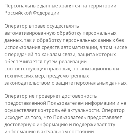
Персональные данные хранятся на территории
Российской Федерации.
Оператор вправе осуществлять
автоматизированную обработку персональных
данных, так и обработку персональных данных без
использования средств автоматизации, в том числе
с передачей по каналам связи, защита которых
обеспечивается путем реализации
соответствующих правовых, организационных и
технических мер, предусмотренных
законодательством о защите персональных данных.
Оператор не проверяет достоверность
предоставленной Пользователем информации и не
осуществляет контроль её актуальности. Оператор
исходит из того, что Пользователь предоставляет
достоверную информацию и поддерживает эту
информацию в актуальном состоянии.