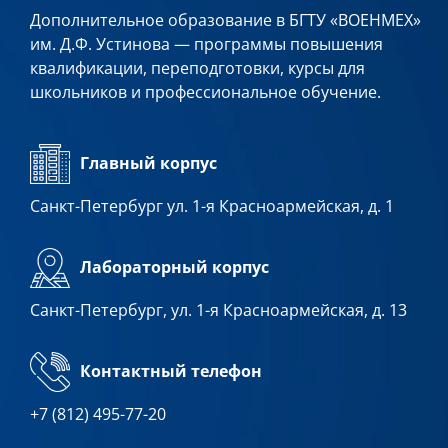
Дополнительное образование в БГТУ «ВОЕНМЕХ»
им. Д.Ф. Устинова — программы повышения
квалификации, переподготовки, курсы для
школьников и профессиональное обучение.
Главный корпус
Санкт-Петербург ул. 1-я Красноармейская, д. 1
Лабораторный корпус
Санкт-Петербург, ул. 1-я Красноармейская, д. 13
Контактный телефон
+7 (812) 495-77-20