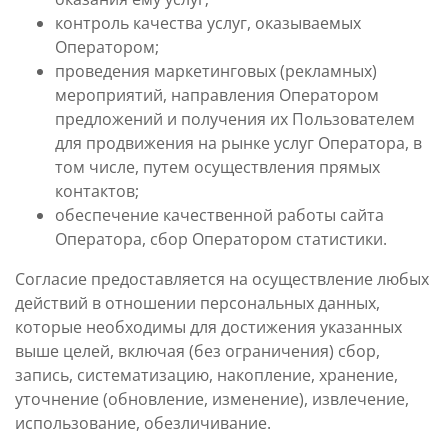
контроль качества услуг, оказываемых
Оператором;
проведения маркетинговых (рекламных)
мероприятий, направления Оператором
предложений и получения их Пользователем
для продвижения на рынке услуг Оператора, в
том числе, путем осуществления прямых
контактов;
обеспечение качественной работы сайта
Оператора, сбор Оператором статистики.
Согласие предоставляется на осуществление любых
действий в отношении персональных данных,
которые необходимы для достижения указанных
выше целей, включая (без ограничения) сбор,
запись, систематизацию, накопление, хранение,
уточнение (обновление, изменение), извлечение,
использование, обезличивание.