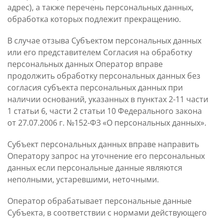
адрес), а также перечень персональных данных,
обработка которых подлежит прекращению.
В случае отзыва Субъектом персональных данных
или его представителем Согласия на обработку
персональных данных Оператор вправе
продолжить обработку персональных данных без
согласия субъекта персональных данных при
наличии оснований, указанных в пунктах 2-11 части
1 статьи 6, части 2 статьи 10 Федерального закона
от 27.07.2006 г. №152-ФЗ «О персональных данных».
Субъект персональных данных вправе направить
Оператору запрос на уточнение его персональных
данных если персональные данные являются
неполными, устаревшими, неточными.
Оператор обрабатывает персональные данные
Субъекта, в соответствии с нормами действующего