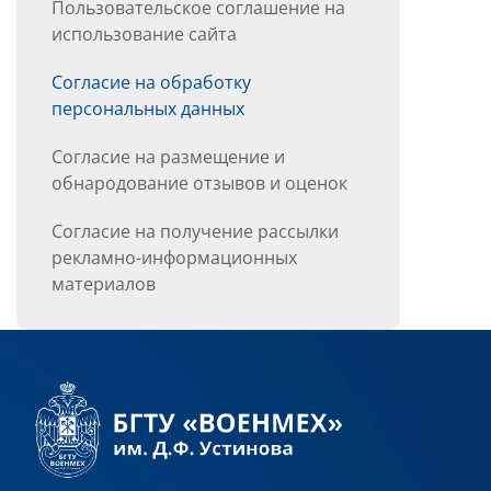
Пользовательское соглашение на
использование сайта
Согласие на обработку
персональных данных
Согласие на размещение и
обнародование отзывов и оценок
Согласие на получение рассылки
рекламно-информационных
материалов