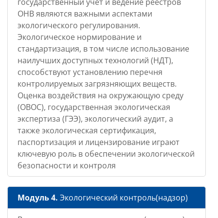
государственный учет и ведение реестров
ОНВ являются важными аспектами
экологического регулирования.
Экологическое нормирование и
стандартизация, в том числе использование
наилучших доступных технологий (НДТ),
способствуют установлению перечня
контролируемых загрязняющих веществ.
Оценка воздействия на окружающую среду
(ОВОС), государственная экологическая
экспертиза (ГЭЭ), экологический аудит, а
также экологическая сертификация,
паспортизация и лицензирование играют
ключевую роль в обеспечении экологической
безопасности и контроля
Модуль 4.
Экологический контроль(надзор)