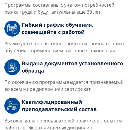
Программы составлены с учетом потребностей
рынка труда и будут актуальны еще 30 лет
Гибкий график обучения,
совмещайте с работой
Реализуются очная, очно-заочная и заочная формы
обучения с применением цифровых технологий
Выдача документов установленного
образца
По окончанию программы выдается признаваемый
во всем мире диплом или сертификат
Квалифицированный
преподавательский состав
Высокая доля преподавателей практиков с опытом
работы в сферах читаемых дисциплин