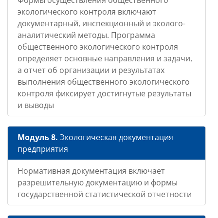
Формы осуществления общественного
экологического контроля включают
документарный, инспекционный и эколого-
аналитический методы. Программа
общественного экологического контроля
определяет основные направления и задачи,
а отчет об организации и результатах
выполнения общественного экологического
контроля фиксирует достигнутые результаты
и выводы
Модуль 8.
Экологическая документация
предприятия
Нормативная документация включает
разрешительную документацию и формы
государственной статистической отчетности