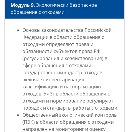
Модуль 9.
Экологически безопасное
обращение с отходами
Основы законодательства Российской
Федерации в области обращения с
отходами определяют права и
обязанности субъектов права РФ
(регулирования и хозяйствования) в
сфере обращения с отходами.
Государственный кадастр отходов
включает инвентаризацию,
классификацию и паспортизацию
отходов. Учёт в области обращения с
отходами и нормирование регулируют
порядок и стандарты работы с отходами.
Общественный экологический контроль
(ПЭК) в области обращения с отходами
направлен на мониторинг и оценку