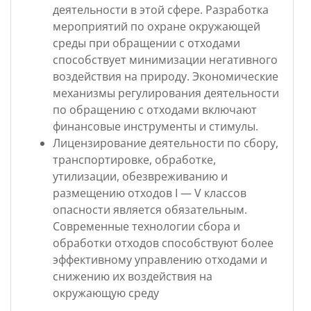
деятельности в этой сфере. Разработка
мероприятий по охране окружающей
среды при обращении с отходами
способствует минимизации негативного
воздействия на природу. Экономические
механизмы регулирования деятельности
по обращению с отходами включают
финансовые инструменты и стимулы.
Лицензирование деятельности по сбору,
транспортировке, обработке,
утилизации, обезвреживанию и
размещению отходов I — V классов
опасности является обязательным.
Современные технологии сбора и
обработки отходов способствуют более
эффективному управлению отходами и
снижению их воздействия на
окружающую среду