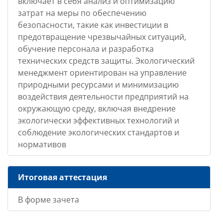
включает в себя анализ и оптимизацию
затрат на меры по обеспечению
безопасности, такие как инвестиции в
предотвращение чрезвычайных ситуаций,
обучение персонала и разработка
технических средств защиты. Экологический
менеджмент ориентирован на управление
природными ресурсами и минимизацию
воздействия деятельности предприятий на
окружающую среду, включая внедрение
экологически эффективных технологий и
соблюдение экологических стандартов и
нормативов
Итоговая аттестация
В форме зачета