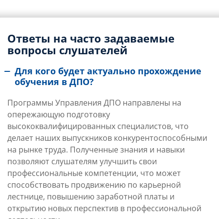
Ответы на часто задаваемые
вопросы слушателей
Для кого будет актуально прохождение
обучения в ДПО?
Программы Управления ДПО направлены на
опережающую подготовку
высококвалифицированных специалистов, что
делает наших выпускников конкурентоспособными
на рынке труда. Полученные знания и навыки
позволяют слушателям улучшить свои
профессиональные компетенции, что может
способствовать продвижению по карьерной
лестнице, повышению заработной платы и
открытию новых перспектив в профессиональной