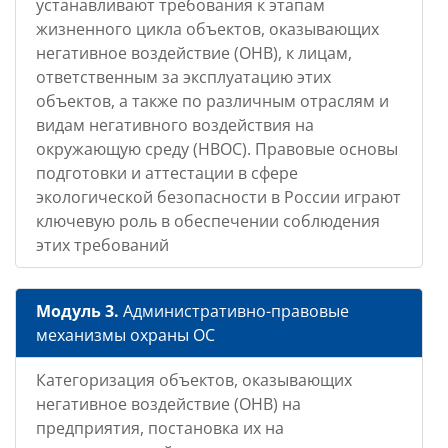
устанавливают требования к этапам
жизненного цикла объектов, оказывающих
негативное воздействие (ОНВ), к лицам,
ответственным за эксплуатацию этих
объектов, а также по различным отраслям и
видам негативного воздействия на
окружающую среду (НВОС). Правовые основы
подготовки и аттестации в сфере
экологической безопасности в России играют
ключевую роль в обеспечении соблюдения
этих требований
Модуль 3.
Административно-правовые
механизмы охраны ОС
Категоризация объектов, оказывающих
негативное воздействие (ОНВ) на
предприятия, постановка их на