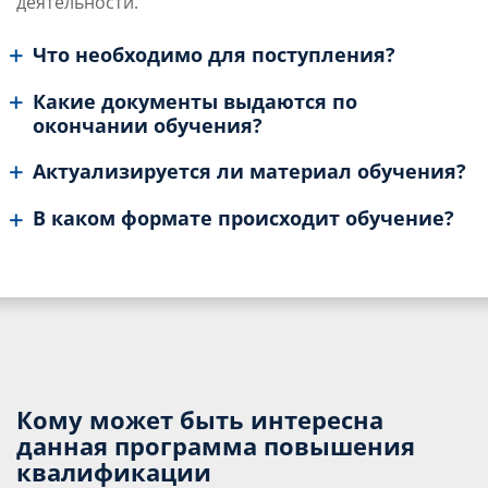
деятельности.
Что необходимо для поступления?
Какие документы выдаются по
окончании обучения?
Актуализируется ли материал обучения?
В каком формате происходит обучение?
Кому может быть интересна
данная программа повышения
квалификации