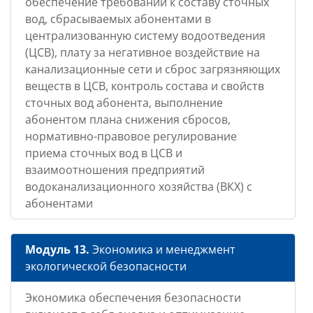
обеспечение требований к составу сточных
вод, сбрасываемых абонентами в
централизованную систему водоотведения
(ЦСВ), плату за негативное воздействие на
канализационные сети и сброс загрязняющих
веществ в ЦСВ, контроль состава и свойств
сточных вод абонента, выполнение
абонентом плана снижения сбросов,
нормативно-правовое регулирование
приема сточных вод в ЦСВ и
взаимоотношения предприятий
водоканализационного хозяйства (ВКХ) с
абонентами
Модуль 13.
Экономика и менеджмент
экологической безопасности
Экономика обеспечения безопасности