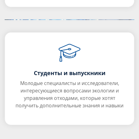
Студенты и выпускники
Молодые специалисты и исследователи,
интересующиеся вопросами экологии и
управления отходами, которые хотят
получить дополнительные знания и навыки