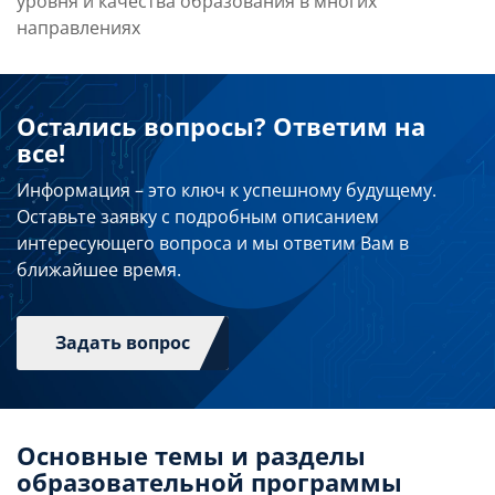
уровня и качества образования в многих
направлениях
Остались вопросы? Ответим на
все!
Информация – это ключ к успешному будущему.
Оставьте заявку с подробным описанием
интересующего вопроса и мы ответим Вам в
ближайшее время.
Задать вопрос
Основные темы и разделы
образовательной программы