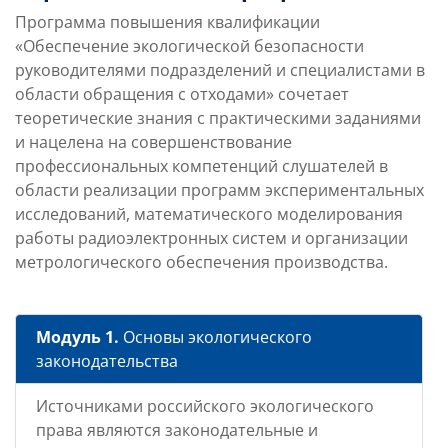
Программа повышения квалификации
«Обеспечение экологической безопасности
руководителями подразделений и специалистами в
области обращения с отходами» сочетает
теоретические знания с практическими заданиями
и нацелена на совершенствование
профессиональных компетенций слушателей в
области реализации программ экспериментальных
исследований, математического моделирования
работы радиоэлектронных систем и организации
метрологического обеспечения производства.
Модуль 1.
Основы экологического
законодательства
Источниками российского экологического
права являются законодательные и