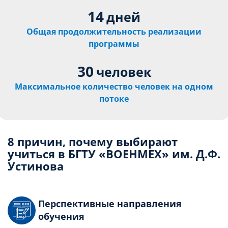
14
дней
Общая продолжительность реализации
программы
30
человек
Максимальное количество человек на одном
потоке
8 причин, почему выбирают
учиться в БГТУ «ВОЕНМЕХ» им. Д.Ф.
Устинова
Перспективные направления
обучения