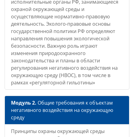
исполнительные органы РФ, занимающиеся
охраной окружающей среды и
осуществляющие нормативно-правовую
деятельность. Эколого-правовые основы
государственной политики РФ определяют
направления повышения экологической
безопасности. Важную роль играют
изменения природоохранного
законодательства и планы в области
регулирования негативного воздействия на
окружающую среду (НВОС), в том числе в
рамках «регуляторной гильотины»
Модуль 2.
Общие требования к объектам
негативного воздействия на окружающую
среду
Принципы охраны окружающей среды