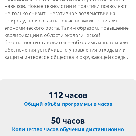
навыков. Новые технологии и практики позволяют
не только снизить негативное воздействие на
природу, но и создать новые возможности для
экономического роста. Таким образом, повышение
квалификации в области экологической
безопасности становится необходимым шагом для
обеспечения устойчивого управления отходами и
защиты интересов общества и окружающей среды.
112
часов
Общий объём программы в часах
50
часов
Количество часов обучения дистанционно