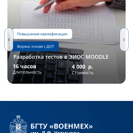
Разработка тестов в ЭИОС MOODLE