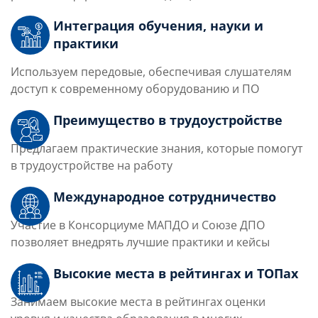
Интеграция обучения, науки и
практики
Используем передовые, обеспечивая слушателям
доступ к современному оборудованию и ПО
Преимущество в трудоустройстве
Предлагаем практические знания, которые помогут
в трудоустройстве на работу
Международное сотрудничество
Участие в Консорциуме МАПДО и Союзе ДПО
позволяет внедрять лучшие практики и кейсы
Высокие места в рейтингах и ТОПах
Занимаем высокие места в рейтингах оценки