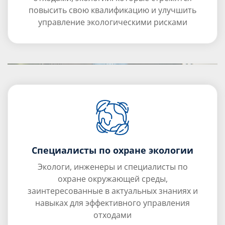
повысить свою квалификацию и улучшить
управление экологическими рисками
Специалисты по охране экологии
Экологи, инженеры и специалисты по
охране окружающей среды,
заинтересованные в актуальных знаниях и
навыках для эффективного управления
отходами