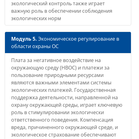
экологический контроль также играет
важную роль в обеспечении соблюдения
экологических норм
Модуль 5.
Экономическое регулирование в
области охраны ОС
Плата за негативное воздействие на
окружающую среду (НВОС) и платежи за
пользование природными ресурсами
являются важными элементами системы
экологических платежей. Государственная
поддержка деятельности, направленной на
охрану окружающей среды, играет ключевую
роль в стимулировании экологически
ответственного поведения. Компенсация
вреда, причиненного окружающей среде, и
экологическое страхование обеспечивают