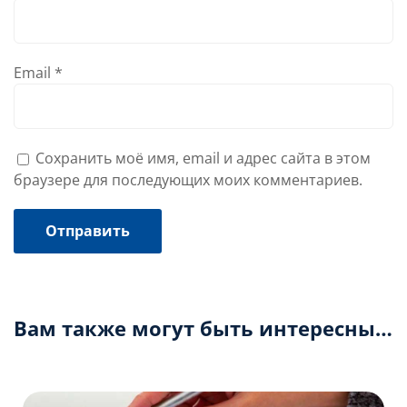
Email
*
Сохранить моё имя, email и адрес сайта в этом
браузере для последующих моих комментариев.
Вам также могут быть интересны…