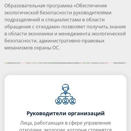
Образовательная программа «Обеспечение
экологической безопасности руководителями
подразделений и специалистами в области
обращения с отходами» позволяет получить знания
в области экономики и менеджмента экологической
безопасности, административно-правовых
механизмов охраны ОС.
Руководители организаций
Лица, работающих в сфере управления
отходами, экологии. которые стремятся