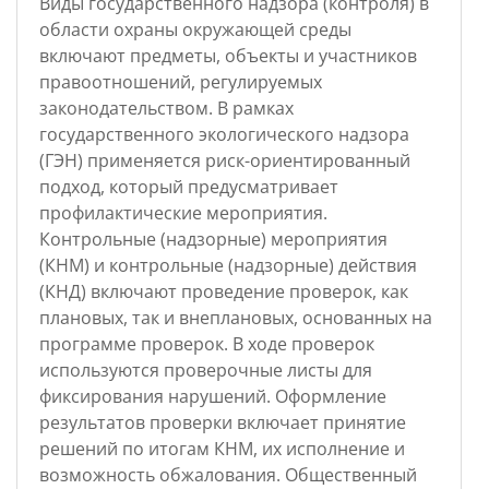
Виды государственного надзора (контроля) в
области охраны окружающей среды
включают предметы, объекты и участников
правоотношений, регулируемых
законодательством. В рамках
государственного экологического надзора
(ГЭН) применяется риск-ориентированный
подход, который предусматривает
профилактические мероприятия.
Контрольные (надзорные) мероприятия
(КНМ) и контрольные (надзорные) действия
(КНД) включают проведение проверок, как
плановых, так и внеплановых, основанных на
программе проверок. В ходе проверок
используются проверочные листы для
фиксирования нарушений. Оформление
результатов проверки включает принятие
решений по итогам КНМ, их исполнение и
возможность обжалования. Общественный