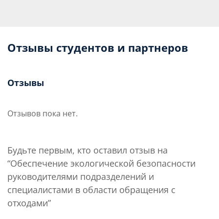
Отзывы студентов и партнеров
Отзывы
Отзывов пока нет.
Будьте первым, кто оставил отзыв на
“Обеспечение экологической безопасности
руководителями подразделений и
специалистами в области обращения с
отходами”