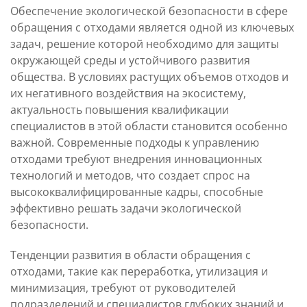
Обеспечение экологической безопасности в сфере
обращения с отходами является одной из ключевых
задач, решение которой необходимо для защиты
окружающей среды и устойчивого развития
общества. В условиях растущих объемов отходов и
их негативного воздействия на экосистему,
актуальность повышения квалификации
специалистов в этой области становится особенно
важной. Современные подходы к управлению
отходами требуют внедрения инновационных
технологий и методов, что создает спрос на
высококвалифицированные кадры, способные
эффективно решать задачи экологической
безопасности.
Тенденции развития в области обращения с
отходами, такие как переработка, утилизация и
минимизация, требуют от руководителей
подразделений и специалистов глубоких знаний и