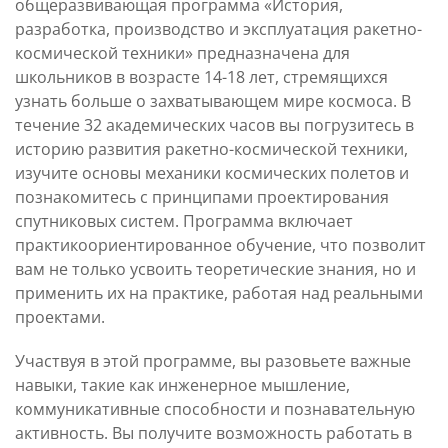
общеразвивающая программа «История,
разработка, производство и эксплуатация ракетно-
космической техники» предназначена для
школьников в возрасте 14-18 лет, стремящихся
узнать больше о захватывающем мире космоса. В
течение 32 академических часов вы погрузитесь в
историю развития ракетно-космической техники,
изучите основы механики космических полетов и
познакомитесь с принципами проектирования
спутниковых систем. Программа включает
практикоориентированное обучение, что позволит
вам не только усвоить теоретические знания, но и
применить их на практике, работая над реальными
проектами.
Участвуя в этой программе, вы разовьете важные
навыки, такие как инженерное мышление,
коммуникативные способности и познавательную
активность. Вы получите возможность работать в