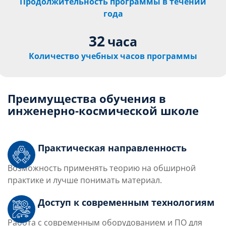
Продолжительность программы в течении
года
32
часа
Количество учебных часов программы
Преимущества обучения в
инженерно-космической школе
Практическая направленность
Возможность применять теорию на обширной
практике и лучше понимать материал.
Доступ к современным технологиям
Работа с современным оборудованием и ПО для