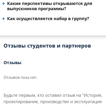
Какие перспективы открываются для
выпускников программы?
Как осуществляется набор в группу?
Отзывы студентов и партнеров
Отзывы
Отзывов пока нет.
Будьте первым, кто оставил отзыв на “История,
проектирование, производство и эксплуатация