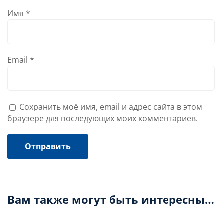
Имя
*
Email
*
Сохранить моё имя, email и адрес сайта в этом
браузере для последующих моих комментариев.
Вам также могут быть интересны…