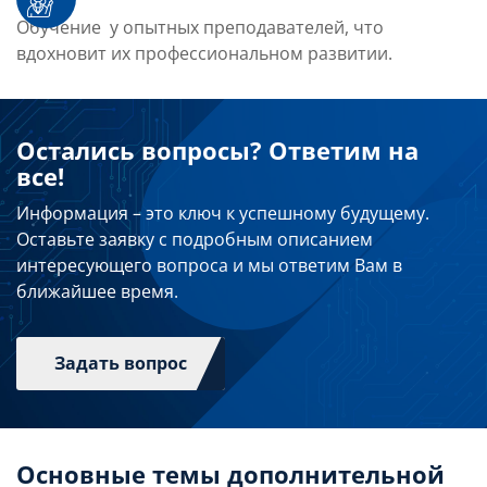
Обучение у опытных преподавателей, что
вдохновит их профессиональном развитии.
Остались вопросы? Ответим на
все!
Информация – это ключ к успешному будущему.
Оставьте заявку с подробным описанием
интересующего вопроса и мы ответим Вам в
ближайшее время.
Задать вопрос
Основные темы дополнительной