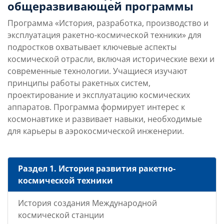
общеразвивающей программы
Программа «История, разработка, производство и
эксплуатация ракетно-космической техники» для
подростков охватывает ключевые аспекты
космической отрасли, включая исторические вехи и
современные технологии. Учащиеся изучают
принципы работы ракетных систем,
проектирование и эксплуатацию космических
аппаратов. Программа формирует интерес к
космонавтике и развивает навыки, необходимые
для карьеры в аэрокосмической инженерии.
Раздел 1. История развития ракетно-
космической техники
История создания Международной
космической станции