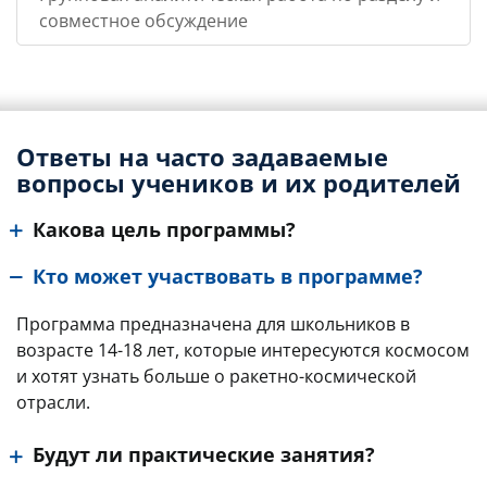
совместное обсуждение
Ответы на часто задаваемые
вопросы учеников и их родителей
Какова цель программы?
Кто может участвовать в программе?
Программа предназначена для школьников в
возрасте 14-18 лет, которые интересуются космосом
и хотят узнать больше о ракетно-космической
отрасли.
Будут ли практические занятия?