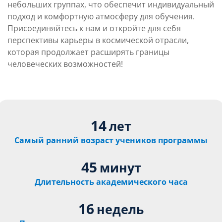
небольших группах, что обеспечит индивидуальный
подход и комфортную атмосферу для обучения.
Присоединяйтесь к нам и откройте для себя
перспективы карьеры в космической отрасли,
которая продолжает расширять границы
человеческих возможностей!
14
лет
Самый ранний возраст учеников программы
45
минут
Длительность академического часа
16
недель