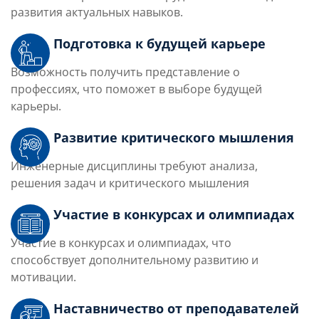
развития актуальных навыков.
Подготовка к будущей карьере
Возможность получить представление о
профессиях, что поможет в выборе будущей
карьеры.
Развитие критического мышления
Инженерные дисциплины требуют анализа,
решения задач и критического мышления
Участие в конкурсах и олимпиадах
Участие в конкурсах и олимпиадах, что
способствует дополнительному развитию и
мотивации.
Наставничество от преподавателей