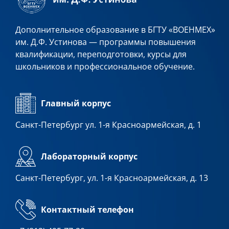
Дополнительное образование в БГТУ «ВОЕНМЕХ»
им. Д.Ф. Устинова — программы повышения
квалификации, переподготовки, курсы для
школьников и профессиональное обучение.
Главный корпус
Санкт-Петербург ул. 1-я Красноармейская, д. 1
Лабораторный корпус
Санкт-Петербург, ул. 1-я Красноармейская, д. 13
Контактный телефон