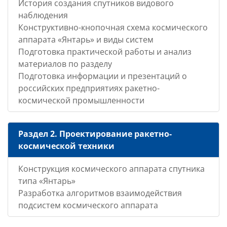
История создания спутников видового
наблюдения
Конструктивно-кнопочная схема космического
аппарата «Янтарь» и виды систем
Подготовка практической работы и анализ
материалов по разделу
Подготовка информации и презентаций о
российских предприятиях ракетно-
космической промышленности
Раздел 2. Проектирование ракетно-
космической техники
Конструкция космического аппарата спутника
типа «Янтарь»
Разработка алгоритмов взаимодействия
подсистем космического аппарата