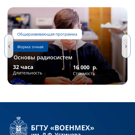
Основы радиосистем