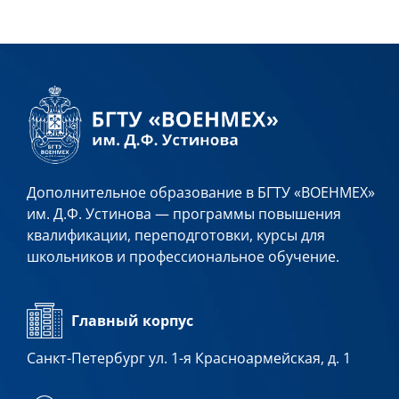
Дополнительное образование в БГТУ «ВОЕНМЕХ»
им. Д.Ф. Устинова — программы повышения
квалификации, переподготовки, курсы для
школьников и профессиональное обучение.
Главный корпус
Санкт-Петербург ул. 1-я Красноармейская, д. 1