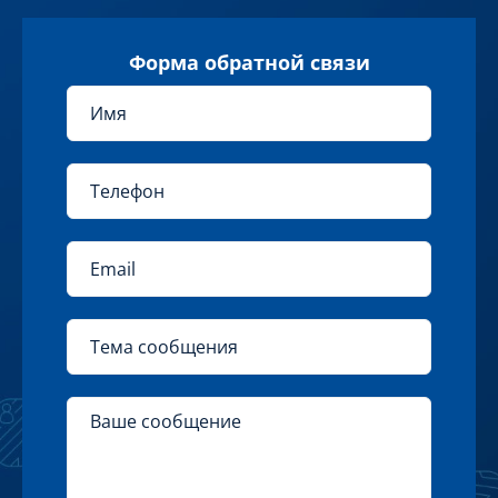
Форма обратной связи