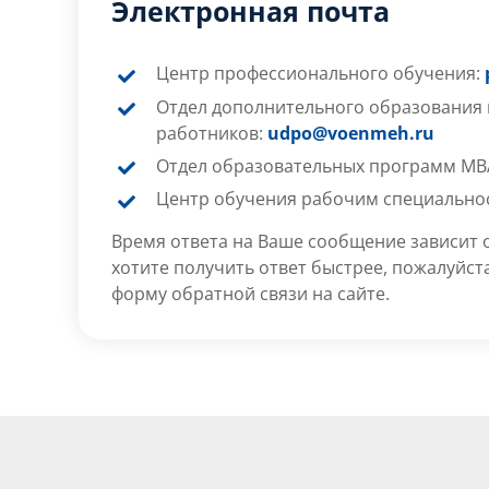
Электронная почта
Центр профессионального обучения:
Отдел дополнительного образования 
работников:
udpo@voenmeh.ru
Отдел образовательных программ MB
Центр обучения рабочим специально
Время ответа на Ваше сообщение зависит о
хотите получить ответ быстрее, пожалуйст
форму обратной связи на сайте.