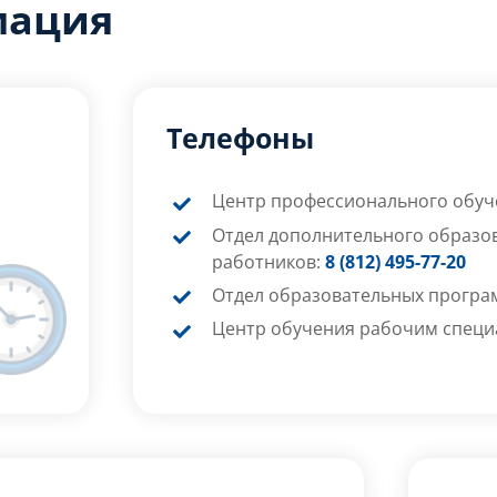
мация
Телефоны
Центр профессионального обуч
Отдел дополнительного образов
работников:
8 (812) 495-77-20
Отдел образовательных програ
Центр обучения рабочим специ