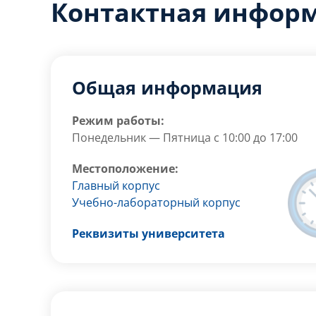
Контактная инфор
Общая информация
Режим работы:
Понедельник — Пятница с 10:00 до 17:00
Местоположение:
Главный корпус
Учебно-лабораторный корпус
Реквизиты университета