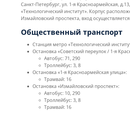
Санкт-Петербург, ул. 1-я Красноармейская, д.1
«Технологический институт». Корпус располож
Измайловский проспекта, вход осуществляется
Общественный транспорт
Станция метро
«Технологический институт
Остановка
«Советский переулок / 1-я Кра
Автобус: 71, 290
Троллейбус: 3, 8
Остановка
«1-я Красноармейская улица
»:
Трамвай: 16
Остановка
«Измайловский проспект»
:
Автобус: 10, 290
Троллейбус: 3, 8
Трамвай: 16