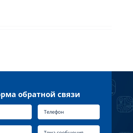
рма обратной связи